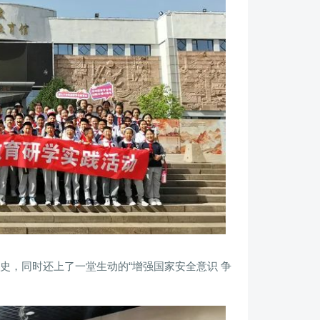
史，同时还上了一堂生动的“增强国家安全意识 争