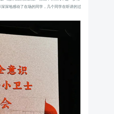
事深深地感动了在场的同学，几个同学在听讲的过