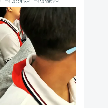
争，一种是公开战争，一种是隐蔽战争。”