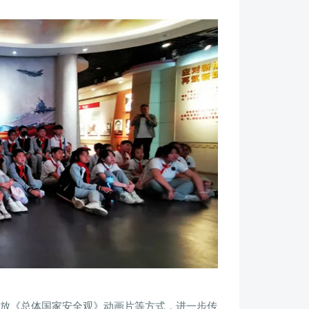
放《总体国家安全观》动画片等方式，进一步传