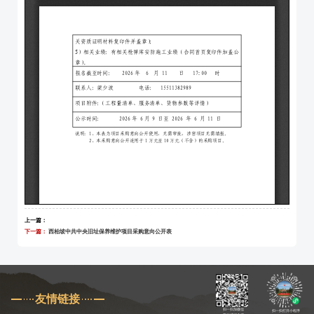
上一篇：
下一篇：
西柏坡中共中央旧址保养维护项目采购意向公开表