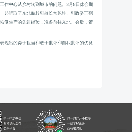
工作中心从乡村转到城市的问题。3月8日休会期
一起听取了东北航校副校长常乾坤、副政委王弼
恢复生产的先进经验，准备前往东北。会后，贺
表现出的勇于担当和敢于批评和自我批评的优良